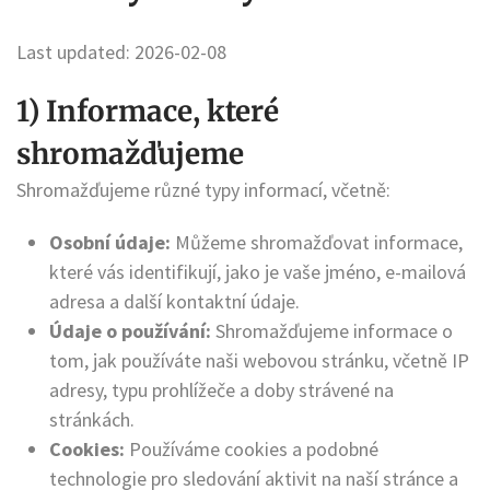
Last updated: 2026-02-08
1) Informace, které
shromažďujeme
Shromažďujeme různé typy informací, včetně:
Osobní údaje:
Můžeme shromažďovat informace,
které vás identifikují, jako je vaše jméno, e-mailová
adresa a další kontaktní údaje.
Údaje o používání:
Shromažďujeme informace o
tom, jak používáte naši webovou stránku, včetně IP
adresy, typu prohlížeče a doby strávené na
stránkách.
Cookies:
Používáme cookies a podobné
technologie pro sledování aktivit na naší stránce a