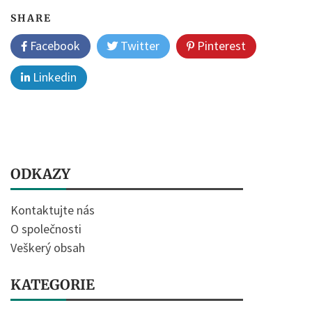
SHARE
Facebook
Twitter
Pinterest
Linkedin
ODKAZY
Kontaktujte nás
O společnosti
Veškerý obsah
KATEGORIE