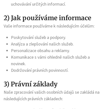
uchovávání určitých informací.
2) Jak používáme informace
Vaše informace používáme k následujícím účelům:
Poskytování služeb a podpory.
Analýza a zlepšování našich služeb.
Personalizace obsahu a reklamy.
Komunikace s vámi ohledně našich služeb a
novinek.
Dodržování právních povinností.
3) Právní základy
Naše zpracování vašich osobních údajů se zakládá na
následujících právních základech: