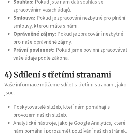
Souhlas:
Pokud jste nám dali souhlas se
zpracováním vašich údajů.
Smlouva:
Pokud je zpracování nezbytné pro plnění
smlouvy, kterou máte s námi.
Oprávněné zájmy:
Pokud je zpracování nezbytné
pro naše oprávněné zájmy.
Právní povinnost:
Pokud jsme povinni zpracovávat
vaše údaje podle zákona.
4) Sdílení s třetími stranami
Vaše informace můžeme sdílet s třetími stranami, jako
jsou:
Poskytovatelé služeb, kteří nám pomáhají s
provozem našich služeb.
Analytické nástroje, jako je Google Analytics, které
nám pomáhají porozumět používání našich stránek.