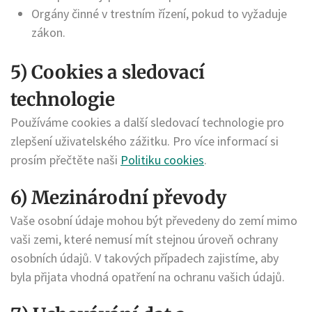
Orgány činné v trestním řízení, pokud to vyžaduje
zákon.
5) Cookies a sledovací
technologie
Používáme cookies a další sledovací technologie pro
zlepšení uživatelského zážitku. Pro více informací si
prosím přečtěte naši
Politiku cookies
.
6) Mezinárodní převody
Vaše osobní údaje mohou být převedeny do zemí mimo
vaši zemi, které nemusí mít stejnou úroveň ochrany
osobních údajů. V takových případech zajistíme, aby
byla přijata vhodná opatření na ochranu vašich údajů.