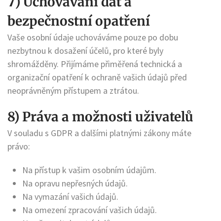
7) Uchovávání dat a
bezpečnostní opatření
Vaše osobní údaje uchováváme pouze po dobu
nezbytnou k dosažení účelů, pro které byly
shromážděny. Přijímáme přiměřená technická a
organizační opatření k ochraně vašich údajů před
neoprávněným přístupem a ztrátou.
8) Práva a možnosti uživatelů
V souladu s GDPR a dalšími platnými zákony máte
právo:
Na přístup k vašim osobním údajům.
Na opravu nepřesných údajů.
Na vymazání vašich údajů.
Na omezení zpracování vašich údajů.