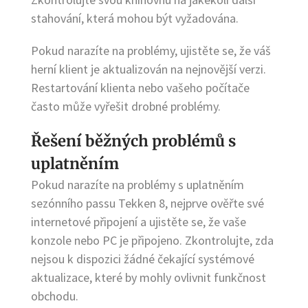
stahování, která mohou být vyžadována.
Pokud narazíte na problémy, ujistěte se, že váš
herní klient je aktualizován na nejnovější verzi.
Restartování klienta nebo vašeho počítače
často může vyřešit drobné problémy.
Řešení běžných problémů s
uplatněním
Pokud narazíte na problémy s uplatněním
sezónního passu Tekken 8, nejprve ověřte své
internetové připojení a ujistěte se, že vaše
konzole nebo PC je připojeno. Zkontrolujte, zda
nejsou k dispozici žádné čekající systémové
aktualizace, které by mohly ovlivnit funkčnost
obchodu.