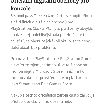
Oficiální digitální obchody pro
konzole
Sezónní pass Tekken 8 můžete zakoupit přímo
z oficiálních digitálních obchodů pro
PlayStation, Xbox a PC. Tyto platformy obvykle
nabízejí nejspolehlivější nákupní zkušenost a
zajišťují, že obdržíte jakékoli aktualizace nebo
další obsah bez problémů.
Pro uživatele PlayStation je PlayStation Store
hlavním zdrojem, zatímco uživatelé Xbox ho
mohou najít v Microsoft Store. Hráči na PC
mohou zakoupit prostřednictvím platforem
jako Steam nebo Epic Games Store.
Nákup z těchto oficiálních zdrojů často zaručuje
přístup k exkluzivnímu obsahu nebo