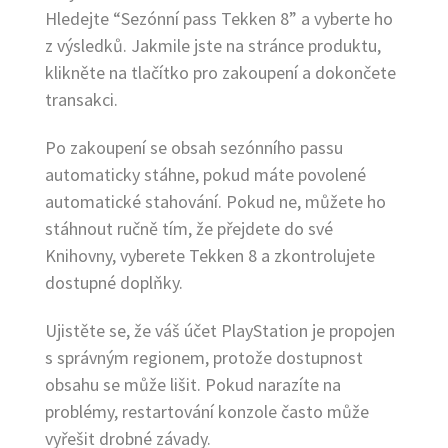
Hledejte “Sezónní pass Tekken 8” a vyberte ho
z výsledků. Jakmile jste na stránce produktu,
klikněte na tlačítko pro zakoupení a dokončete
transakci.
Po zakoupení se obsah sezónního passu
automaticky stáhne, pokud máte povolené
automatické stahování. Pokud ne, můžete ho
stáhnout ručně tím, že přejdete do své
Knihovny, vyberete Tekken 8 a zkontrolujete
dostupné doplňky.
Ujistěte se, že váš účet PlayStation je propojen
s správným regionem, protože dostupnost
obsahu se může lišit. Pokud narazíte na
problémy, restartování konzole často může
vyřešit drobné závady.