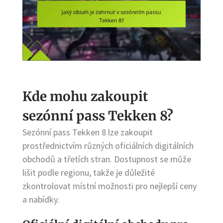
Kde mohu zakoupit
sezónní pass Tekken 8?
Sezónní pass Tekken 8 lze zakoupit
prostřednictvím různých oficiálních digitálních
obchodů a třetích stran. Dostupnost se může
lišit podle regionu, takže je důležité
zkontrolovat místní možnosti pro nejlepší ceny
a nabídky.