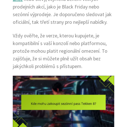
prodejních akcí, jako je Black Friday nebo
sezónní výprodeje. Je doporučeno sledovat jak
oficiální, tak třetí strany pro nejlepší nabídky.
Vždy ověřte, že verze, kterou kupujete, je
kompatibilní s vaší konzolí nebo platformou,
protože mohou platit regionální omezení. To
zajišťuje, že si můžete plně užít obsah bez
jakýchkoli problémů s přístupem.