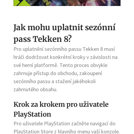
Jak mohu uplatnit sezónní
pass Tekken 8?
Pro uplatnění sezónního passu Tekken 8 musí
hráči dodržovat konkrétní kroky v závislosti na
své herní platformě. Tento proces obvykle
zahrnuje přístup do obchodu, zakoupení
sezónního passu a stažení jakéhokoli
zahrnutého obsahu.
Krok za krokem pro uživatele
PlayStation
Pro uživatele PlayStation začněte navigací do
PlayStation Store z hlavního menu vaší konzole.