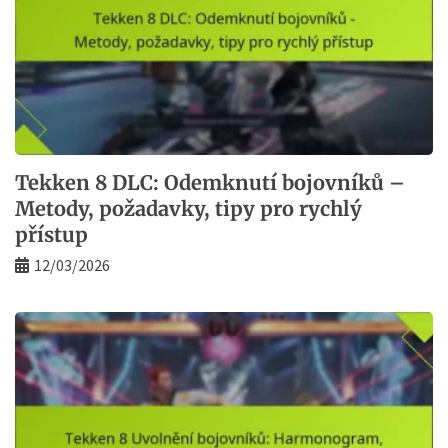
Tekken 8 DLC: Odemknutí bojovníků –
Metody, požadavky, tipy pro rychlý
přístup
12/03/2026