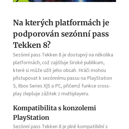
Na kterých platformách je
podporován sezónní pass
Tekken 8?
Sezónní pass Tekken 8 je dostupný na několika
platformách, což zajišťuje široké publikum,
které si může užít jeho obsah. Hráči mohou
přistupovat k sezónnímu passu na PlayStation
5, Xbox Series X|S a PC, přičemž funkce cross-
play zlepšuje zážitek z multiplayeru.
Kompatibilita s konzolemi
PlayStation
Sezónní pass Tekken 8 je plně kompatibilní s