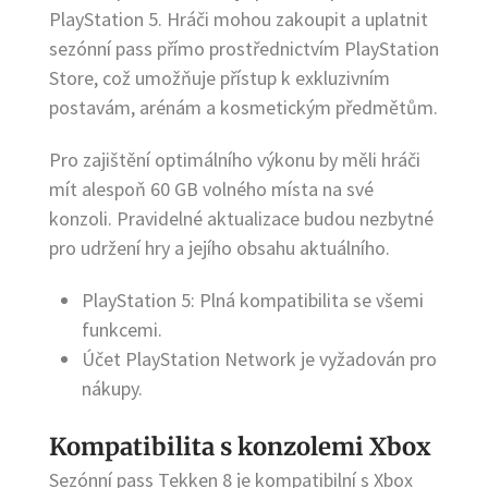
PlayStation 5. Hráči mohou zakoupit a uplatnit
sezónní pass přímo prostřednictvím PlayStation
Store, což umožňuje přístup k exkluzivním
postavám, arénám a kosmetickým předmětům.
Pro zajištění optimálního výkonu by měli hráči
mít alespoň 60 GB volného místa na své
konzoli. Pravidelné aktualizace budou nezbytné
pro udržení hry a jejího obsahu aktuálního.
PlayStation 5: Plná kompatibilita se všemi
funkcemi.
Účet PlayStation Network je vyžadován pro
nákupy.
Kompatibilita s konzolemi Xbox
Sezónní pass Tekken 8 je kompatibilní s Xbox