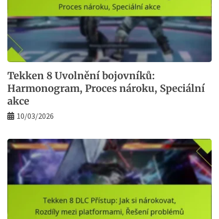
Tekken 8 Uvolnění bojovníků:
Harmonogram, Proces nároku, Speciální
akce
10/03/2026