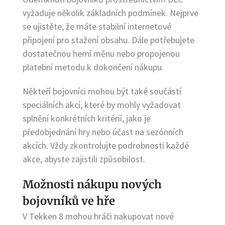
vyžaduje několik základních podmínek. Nejprve
se ujistěte, že máte stabilní internetové
připojení pro stažení obsahu. Dále potřebujete
dostatečnou herní měnu nebo propojenou
platební metodu k dokončení nákupu.
Někteří bojovníci mohou být také součástí
speciálních akcí, které by mohly vyžadovat
splnění konkrétních kritérií, jako je
předobjednání hry nebo účast na sezónních
akcích. Vždy zkontrolujte podrobnosti každé
akce, abyste zajistili způsobilost.
Možnosti nákupu nových
bojovníků ve hře
V Tekken 8 mohou hráči nakupovat nové