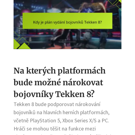
Na kterých platformách
bude možné nárokovat
bojovníky Tekken 8?
Tekken 8 bude podporovat nárokování
bojovníků na hlavních herních platformách,
včetně PlayStation 5, Xbox Series X/S a PC.
Hráči se mohou těšit na funkce mezi