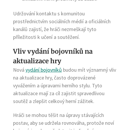
Udržování kontaktu s komunitou
prostřednictvím sociálních médií a oficiálních
kanálů zajistí, že hráči nezmeškají tyto
příležitosti k učení a soutěžení.
Vliv vydání bojovníků na
aktualizace hry
Nová
vydání bojovníků
budou mít významný vliv
na aktualizace hry, často doprovázené
vyvážením a úpravami herního stylu. Tyto
aktualizace mají za cíl zajistit spravedlivou
soutěž a zlepšit celkový herní zážitek.
Hráči se mohou těšit na úpravy stávajících
postav, aby se udržela rovnováha, protože noví