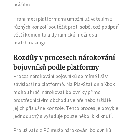
hráčům.
Hraní mezi platformami umožní uživatelům z
různých konzolí soutěžit proti sobě, což podpoří
větší komunitu a dynamické možnosti
matchmakingu.
Rozdíly v procesech nárokování
bojovníků podle platformy
Proces nárokování bojovníků se mírně liší v
závislosti na platformě. Na PlayStation a Xbox
mohou hráči nárokovat bojovníky přímo
prostřednictvím obchodu ve hře nebo tržiště
jejich příslušné konzole. Tento proces je obvykle
jednoduchý a vyžaduje pouze několik kliknutí.
Pro uživatele PC může nárokování bojovníků