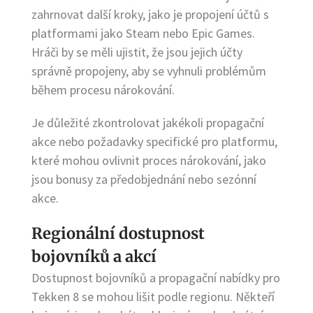
zahrnovat další kroky, jako je propojení účtů s
platformami jako Steam nebo Epic Games.
Hráči by se měli ujistit, že jsou jejich účty
správně propojeny, aby se vyhnuli problémům
během procesu nárokování.
Je důležité zkontrolovat jakékoli propagační
akce nebo požadavky specifické pro platformu,
které mohou ovlivnit proces nárokování, jako
jsou bonusy za předobjednání nebo sezónní
akce.
Regionální dostupnost
bojovníků a akcí
Dostupnost bojovníků a propagační nabídky pro
Tekken 8 se mohou lišit podle regionu. Někteří