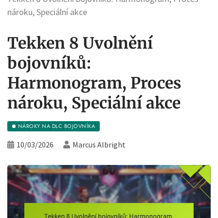
nároku, Speciální akce
Tekken 8 Uvolnění
bojovníků:
Harmonogram, Proces
nároku, Speciální akce
NÁROKY NA DLC BOJOVNÍKA
10/03/2026
Marcus Albright