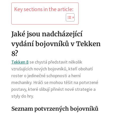
Key sections in the article:
Jaké jsou nadcházející
vydání bojovníků v Tekken
8?
Tekken 8
se chystá představit několik
vzrušujících nových bojovníků, kteří obohatí
roster o jedinečné schopnosti a herní
mechaniky. Hráči se mohou těšit na potvrzené
postavy, které slibují přinést nové strategie a
styly do hry.
Seznam potvrzených bojovníků