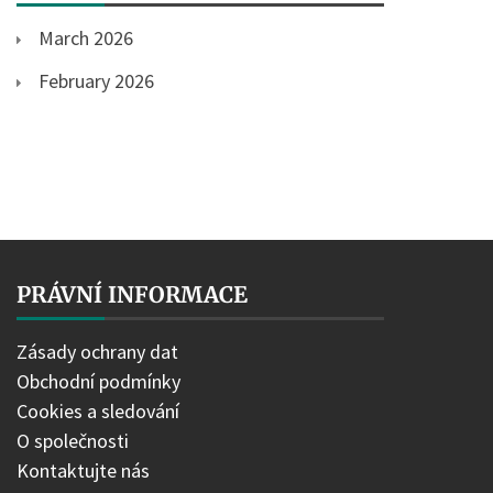
March 2026
February 2026
PRÁVNÍ INFORMACE
Zásady ochrany dat
Obchodní podmínky
Cookies a sledování
O společnosti
Kontaktujte nás