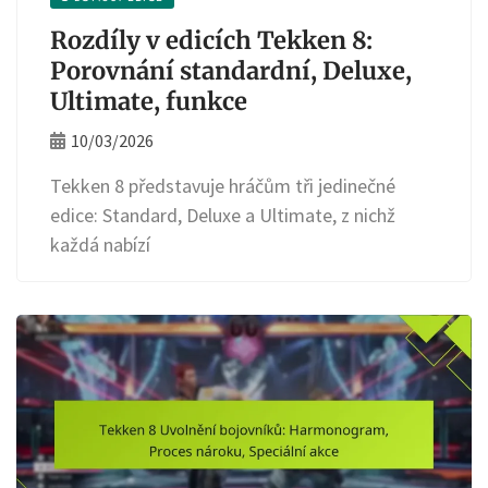
Rozdíly v edicích Tekken 8:
Porovnání standardní, Deluxe,
Ultimate, funkce
10/03/2026
Tekken 8 představuje hráčům tři jedinečné
edice: Standard, Deluxe a Ultimate, z nichž
každá nabízí