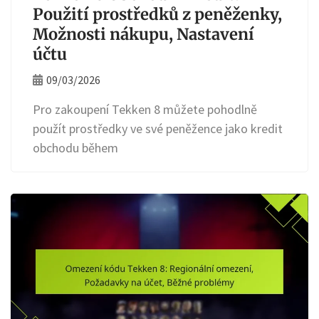
Použití prostředků z peněženky,
Možnosti nákupu, Nastavení
účtu
09/03/2026
Pro zakoupení Tekken 8 můžete pohodlně
použít prostředky ve své peněžence jako kredit
obchodu během