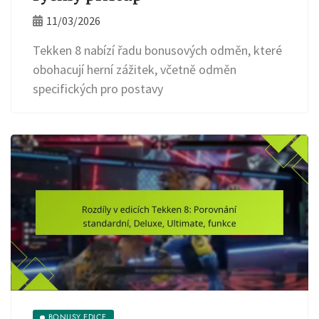
11/03/2026
Tekken 8 nabízí řadu bonusových odměn, které
obohacují herní zážitek, včetně odměn
specifických pro postavy
BONUSY EDICE