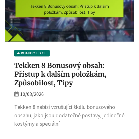
BONUSY EDICE
Tekken 8 Bonusový obsah:
Přístup k dalším položkám,
Způsobilost, Tipy
10/03/2026
Tekken 8 nabízí vzrušující škálu bonusového
obsahu, jako jsou dodatečné postavy, jedinečné
kostýmy a speciální