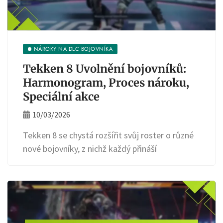
NÁROKY NA DLC BOJOVNÍKA
Tekken 8 Uvolnění bojovníků:
Harmonogram, Proces nároku,
Speciální akce
10/03/2026
Tekken 8 se chystá rozšířit svůj roster o různé
nové bojovníky, z nichž každý přináší