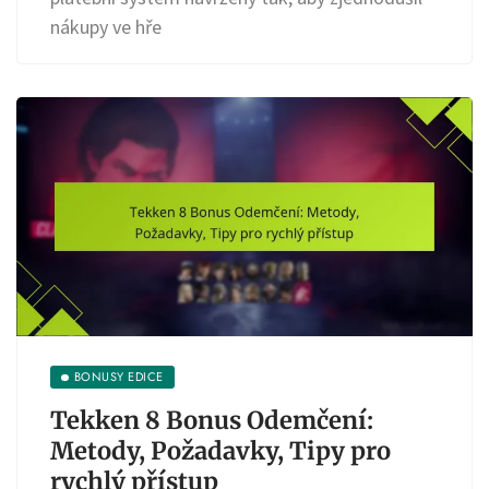
nákupy ve hře
BONUSY EDICE
Tekken 8 Bonus Odemčení:
Metody, Požadavky, Tipy pro
rychlý přístup