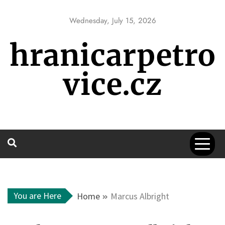
Skip
to
Wednesday, July 15, 2026
content
hranicarpetro
vice.cz
You are Here
Home
Marcus Albright