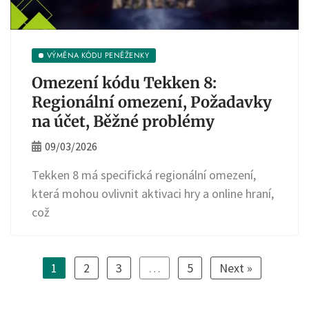
VÝMĚNA KÓDU PENĚŽENKY
Omezení kódu Tekken 8:
Regionální omezení, Požadavky
na účet, Běžné problémy
09/03/2026
Tekken 8 má specifická regionální omezení,
která mohou ovlivnit aktivaci hry a online hraní,
což
1
2
3
…
5
Next »