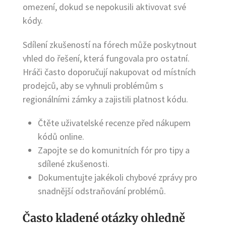
omezení, dokud se nepokusili aktivovat své
kódy.
Sdílení zkušeností na fórech může poskytnout
vhled do řešení, která fungovala pro ostatní.
Hráči často doporučují nakupovat od místních
prodejců, aby se vyhnuli problémům s
regionálními zámky a zajistili platnost kódu.
Čtěte uživatelské recenze před nákupem
kódů online.
Zapojte se do komunitních fór pro tipy a
sdílené zkušenosti.
Dokumentujte jakékoli chybové zprávy pro
snadnější odstraňování problémů.
Často kladené otázky ohledně