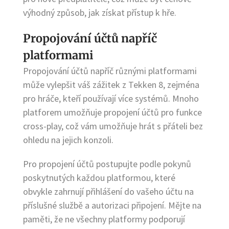
výhodný způsob, jak získat přístup k hře.
Propojování účtů napříč
platformami
Propojování účtů napříč různými platformami
může vylepšit váš zážitek z Tekken 8, zejména
pro hráče, kteří používají více systémů. Mnoho
platforem umožňuje propojení účtů pro funkce
cross-play, což vám umožňuje hrát s přáteli bez
ohledu na jejich konzoli.
Pro propojení účtů postupujte podle pokynů
poskytnutých každou platformou, které
obvykle zahrnují přihlášení do vašeho účtu na
příslušné službě a autorizaci připojení. Mějte na
paměti, že ne všechny platformy podporují