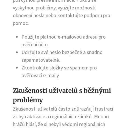
vyskytnou problémy, využijte možnosti
obnovení hesla nebo kontaktujte podporu pro
pomoc.
Použijte platnou e-mailovou adresu pro
ověření účtu.
Udržujte své heslo bezpečné a snadno
zapamatovatelné.
Zkontrolujte složky se spamem pro
ověřovací e-maily.
Zkušenosti uživatelů s běžnými
problémy
Zkušenosti uživatelů často zdůrazňují frustraci
z chyb aktivace a regionálních zámků. Mnoho
hráčů hlásí, že si nebyli vědomi regionálních