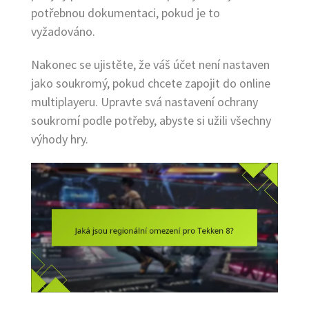
potřebnou dokumentaci, pokud je to
vyžadováno.
Nakonec se ujistěte, že váš účet není nastaven
jako soukromý, pokud chcete zapojit do online
multiplayeru. Upravte svá nastavení ochrany
soukromí podle potřeby, abyste si užili všechny
výhody hry.