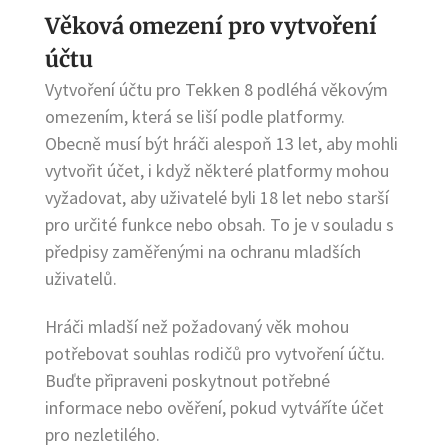
Věková omezení pro vytvoření
účtu
Vytvoření účtu pro Tekken 8 podléhá věkovým
omezením, která se liší podle platformy.
Obecně musí být hráči alespoň 13 let, aby mohli
vytvořit účet, i když některé platformy mohou
vyžadovat, aby uživatelé byli 18 let nebo starší
pro určité funkce nebo obsah. To je v souladu s
předpisy zaměřenými na ochranu mladších
uživatelů.
Hráči mladší než požadovaný věk mohou
potřebovat souhlas rodičů pro vytvoření účtu.
Buďte připraveni poskytnout potřebné
informace nebo ověření, pokud vytváříte účet
pro nezletilého.