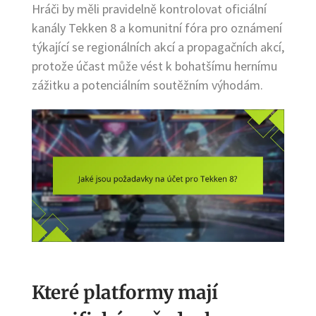
Hráči by měli pravidelně kontrolovat oficiální
kanály Tekken 8 a komunitní fóra pro oznámení
týkající se regionálních akcí a propagačních akcí,
protože účast může vést k bohatšímu hernímu
zážitku a potenciálním soutěžním výhodám.
Které platformy mají