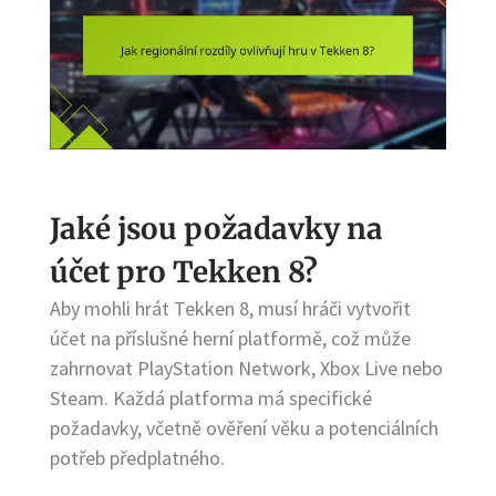
Jaké jsou požadavky na
účet pro Tekken 8?
Aby mohli hrát Tekken 8, musí hráči vytvořit
účet na příslušné herní platformě, což může
zahrnovat PlayStation Network, Xbox Live nebo
Steam. Každá platforma má specifické
požadavky, včetně ověření věku a potenciálních
potřeb předplatného.