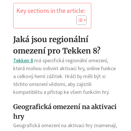
Key sections in the article:
Jaká jsou regionální
omezení pro Tekken 8?
Tekken 8
má specifická regionální omezení,
která mohou ovlivnit aktivaci hry, online funkce
a celkový herní zážitek. Hráči by měli být si
těchto omezení vědomi, aby zajistili
kompatibilitu a přístup ke všem funkcím hry.
Geografická omezení na aktivaci
hry
Geografická omezení na aktivaci hry znamenají,