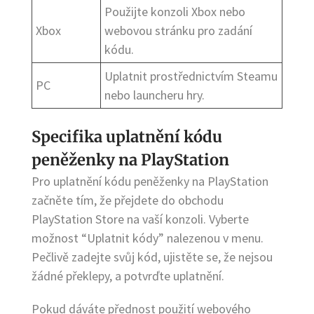
Použijte konzoli Xbox nebo
Xbox
webovou stránku pro zadání
kódu.
Uplatnit prostřednictvím Steamu
PC
nebo launcheru hry.
Specifika uplatnění kódu
peněženky na PlayStation
Pro uplatnění kódu peněženky na PlayStation
začněte tím, že přejdete do obchodu
PlayStation Store na vaší konzoli. Vyberte
možnost “Uplatnit kódy” nalezenou v menu.
Pečlivě zadejte svůj kód, ujistěte se, že nejsou
žádné překlepy, a potvrďte uplatnění.
Pokud dáváte přednost použití webového