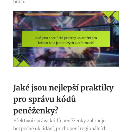
hráčů.
Jaké jsou nejlepší praktiky
pro správu kódů
peněženky?
Efektivní správa kódů peněženky zahrnuje
bezpečné ukládání, pochopení regionálních