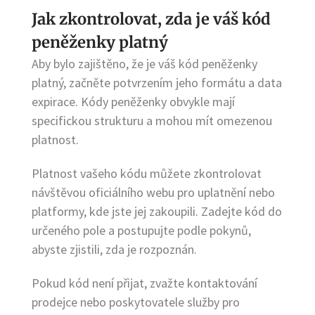
Jak zkontrolovat, zda je váš kód
peněženky platný
Aby bylo zajištěno, že je váš kód peněženky
platný, začněte potvrzením jeho formátu a data
expirace. Kódy peněženky obvykle mají
specifickou strukturu a mohou mít omezenou
platnost.
Platnost vašeho kódu můžete zkontrolovat
návštěvou oficiálního webu pro uplatnění nebo
platformy, kde jste jej zakoupili. Zadejte kód do
určeného pole a postupujte podle pokynů,
abyste zjistili, zda je rozpoznán.
Pokud kód není přijat, zvažte kontaktování
prodejce nebo poskytovatele služby pro