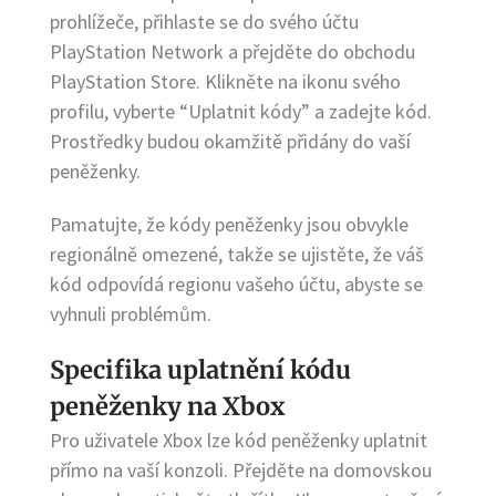
prohlížeče, přihlaste se do svého účtu
PlayStation Network a přejděte do obchodu
PlayStation Store. Klikněte na ikonu svého
profilu, vyberte “Uplatnit kódy” a zadejte kód.
Prostředky budou okamžitě přidány do vaší
peněženky.
Pamatujte, že kódy peněženky jsou obvykle
regionálně omezené, takže se ujistěte, že váš
kód odpovídá regionu vašeho účtu, abyste se
vyhnuli problémům.
Specifika uplatnění kódu
peněženky na Xbox
Pro uživatele Xbox lze kód peněženky uplatnit
přímo na vaší konzoli. Přejděte na domovskou