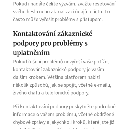
Pokud i nadále čelíte výzvám, zvažte resetování
svého hesla nebo aktualizaci údajů o účtu. To
často může vyřešit problémy s přístupem.
Kontaktování zákaznické
podpory pro problémy s
uplatněním
Pokud řešení problémů nevyřeší vaše potíže,
kontaktování zákaznické podpory je vaším
dalším krokem. Většina platforem nabízí
několik způsobů, jak se spojit, včetně e-mailu,
živého chatu a telefonické podpory.
Při kontaktování podpory poskytněte podrobné
informace o vašem problému, včetně obdržené
chybové zprávy a jakýchkoli kroků, které jste již