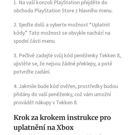
1. Na vaší konzoli PlayStation přejděte do
obchodu PlayStation Store z hlavního menu.
2. Sjeďte dolů a vyberte možnost “Uplatnit
kódy.” Tato možnost se obvykle nachází na
spodní části menu.
3. Pečlivě zadejte svůj kód peněženky Tekken 8,
ujistěte se, že nejsou žádné překlepy, a poté
potvrďte zadání.
4. Jakmile bude kód ověřen, prostředky budou
přidány do vaší peněženky, což vám umožní
provádět nákupy v Tekken 8.
Krok za krokem instrukce pro
uplatnění na Xbox