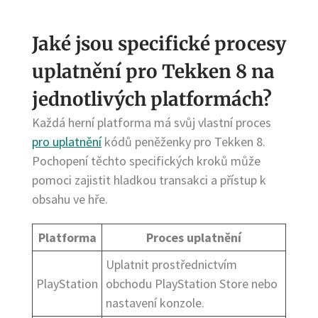
Jaké jsou specifické procesy
uplatnění pro Tekken 8 na
jednotlivých platformách?
Každá herní platforma má svůj vlastní proces
pro uplatnění
kódů peněženky pro Tekken 8.
Pochopení těchto specifických kroků může
pomoci zajistit hladkou transakci a přístup k
obsahu ve hře.
Platforma
Proces uplatnění
Uplatnit prostřednictvím
PlayStation
obchodu PlayStation Store nebo
nastavení konzole.