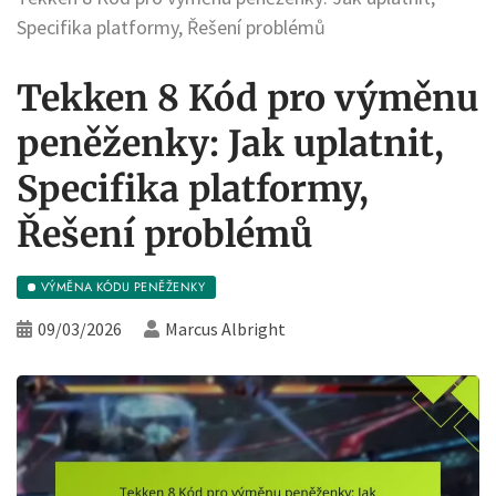
Specifika platformy, Řešení problémů
Tekken 8 Kód pro výměnu
peněženky: Jak uplatnit,
Specifika platformy,
Řešení problémů
VÝMĚNA KÓDU PENĚŽENKY
09/03/2026
Marcus Albright