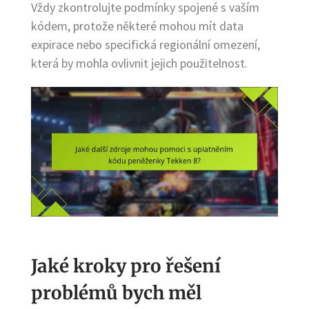
Vždy zkontrolujte podmínky spojené s vaším
kódem, protože některé mohou mít data
expirace nebo specifická regionální omezení,
která by mohla ovlivnit jejich použitelnost.
Jaké kroky pro řešení
problémů bych měl