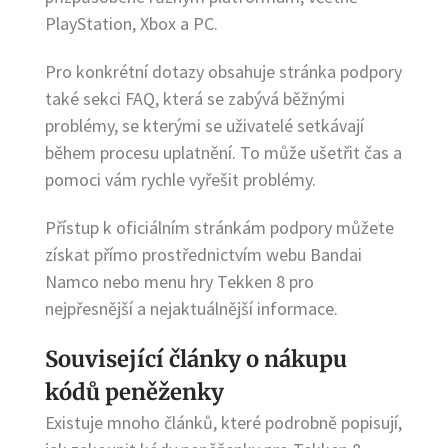
PlayStation, Xbox a PC.
Pro konkrétní dotazy obsahuje stránka podpory
také sekci FAQ, která se zabývá běžnými
problémy, se kterými se uživatelé setkávají
během procesu uplatnění. To může ušetřit čas a
pomoci vám rychle vyřešit problémy.
Přístup k oficiálním stránkám podpory můžete
získat přímo prostřednictvím webu Bandai
Namco nebo menu hry Tekken 8 pro
nejpřesnější a nejaktuálnější informace.
Související články o nákupu
kódů peněženky
Existuje mnoho článků, které podrobně popisují,