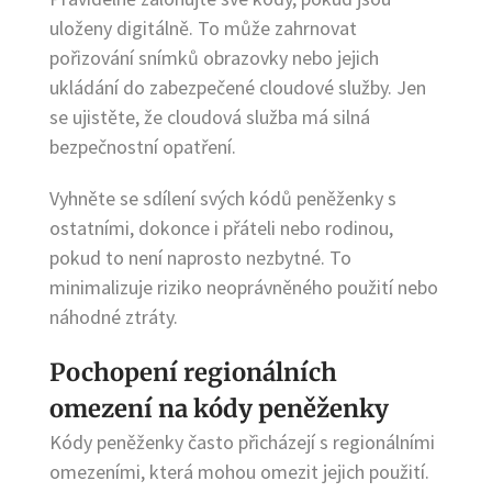
uloženy digitálně. To může zahrnovat
pořizování snímků obrazovky nebo jejich
ukládání do zabezpečené cloudové služby. Jen
se ujistěte, že cloudová služba má silná
bezpečnostní opatření.
Vyhněte se sdílení svých kódů peněženky s
ostatními, dokonce i přáteli nebo rodinou,
pokud to není naprosto nezbytné. To
minimalizuje riziko neoprávněného použití nebo
náhodné ztráty.
Pochopení regionálních
omezení na kódy peněženky
Kódy peněženky často přicházejí s regionálními
omezeními, která mohou omezit jejich použití.