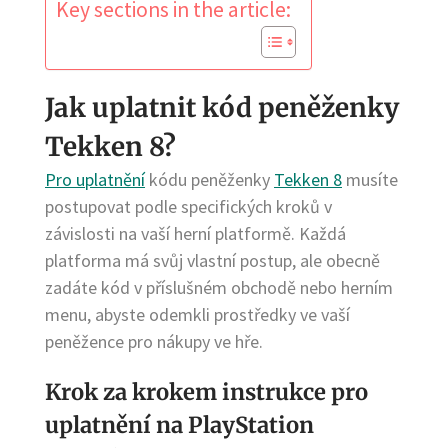
Key sections in the article:
Jak uplatnit kód peněženky
Tekken 8?
Pro uplatnění
kódu peněženky
Tekken 8
musíte
postupovat podle specifických kroků v
závislosti na vaší herní platformě. Každá
platforma má svůj vlastní postup, ale obecně
zadáte kód v příslušném obchodě nebo herním
menu, abyste odemkli prostředky ve vaší
peněžence pro nákupy ve hře.
Krok za krokem instrukce pro
uplatnění na PlayStation