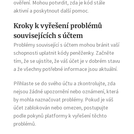
ověření. Mohou potvrdit, zda je kód stále
aktivní a poskytnout další pomoc.
Kroky k vyřešení problémů
souvisejících s účtem
Problémy související s účtem mohou bránit vaší
schopnosti uplatnit kódy peněženky. Začněte
tím, že se ujistíte, že váš účet je v dobrém stavu
a že všechny potřebné informace jsou aktuální.
Přihlaste se do svého účtu a zkontrolujte, zda
nejsou žádné upozornění nebo oznámení, která
by mohla naznačovat problémy. Pokud je váš
účet zablokován nebo omezen, postupujte
podle pokynů platformy k vyřešení těchto
problémů.