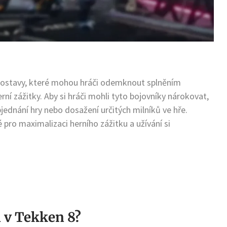
 postavy, které mohou hráči odemknout splněním
ní zážitky. Aby si hráči mohli tyto bojovníky nárokovat,
objednání hry nebo dosažení určitých milníků ve hře.
pro maximalizaci herního zážitku a užívání si
i v Tekken 8?