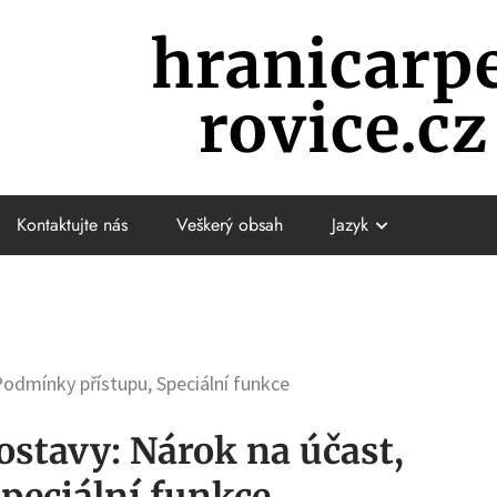
hranicarp
rovice.cz
Kontaktujte nás
Veškerý obsah
Jazyk
odmínky přístupu, Speciální funkce
stavy: Nárok na účast,
peciální funkce