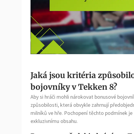
Jaká jsou kritéria způsobi
bojovníky v Tekken 8?
Aby si hráči mohli nárokovat bonusové bojovník
způsobilosti, která obvykle zahrnují předobjedn
milníků ve hře. Pochopení těchto podmínek je 
exkluzivnímu obsahu.