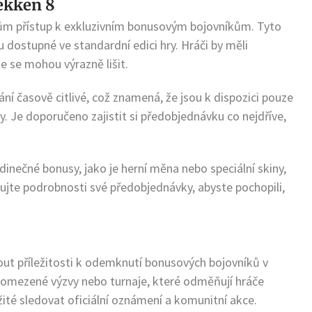
ekken 8
ům přístup k exkluzivním bonusovým bojovníkům. Tyto
dostupné ve standardní edici hry. Hráči by měli
e se mohou výrazně lišit.
í časově citlivé, což znamená, že jsou k dispozici pouze
 Je doporučeno zajistit si předobjednávku co nejdříve,
inečné bonusy, jako je herní měna nebo speciální skiny,
lujte podrobnosti své předobjednávky, abyste pochopili,
out příležitosti k odemknutí bonusových bojovníků v
omezené výzvy nebo turnaje, které odměňují hráče
ité sledovat oficiální oznámení a komunitní akce.