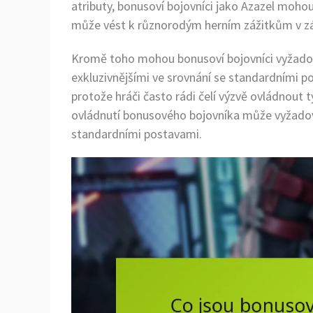
atributy, bonusoví bojovníci jako Azazel mohou
může vést k různorodým herním zážitkům v záv
Kromě toho mohou bonusoví bojovníci vyžadova
exkluzivnějšími ve srovnání se standardními pos
protože hráči často rádi čelí výzvě ovládnout t
ovládnutí bonusového bojovníka může vyžadovat
standardními postavami.