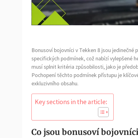
Bonusoví bojovníci v Tekken 8 jsou jedinečné
specifických podmínek, což nabízí vylepšené her
musí splnit kritéria způsobilosti, jako je před
Pochopení těchto podmínek přístupu je klíčové 
exkluzivního obsahu.
Key sections in the article:
Co jsou bonusoví bojovníc