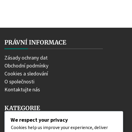
PRÁVNÍ INFORMACE
Zásady ochrany dat
Obchodní podmínky
Cookies a sledování
O společnosti
Kontaktujte nás
KATEGORIE
We respect your privacy
Bonusy edice
Cookies help us improve your experience, deliver