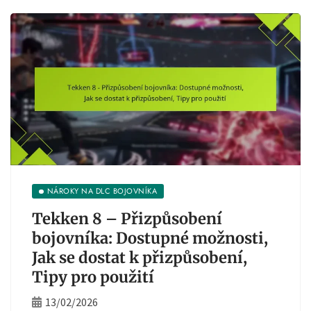
NÁROKY NA DLC BOJOVNÍKA
Tekken 8 – Přizpůsobení
bojovníka: Dostupné možnosti,
Jak se dostat k přizpůsobení,
Tipy pro použití
13/02/2026