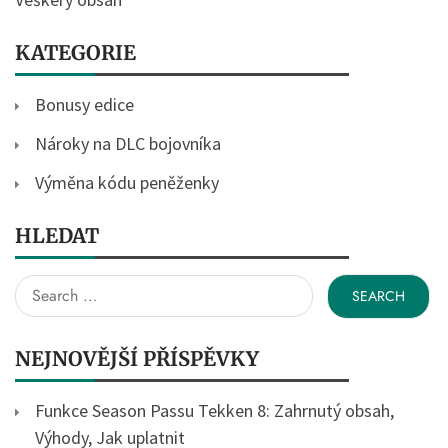
KATEGORIE
Bonusy edice
Nároky na DLC bojovníka
Výměna kódu peněženky
HLEDAT
Search
for:
NEJNOVĚJŠÍ PŘÍSPĚVKY
Funkce Season Passu Tekken 8: Zahrnutý obsah,
Výhody, Jak uplatnit