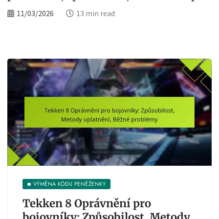
11/03/2026
13 min read
VÝMĚNA KÓDU PENĚŽENKY
Tekken 8 Oprávnění pro
bojovníky: Způsobilost, Metody