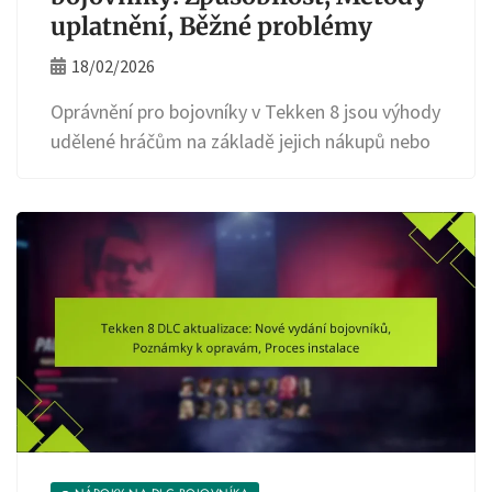
uplatnění, Běžné problémy
18/02/2026
Oprávnění pro bojovníky v Tekken 8 jsou výhody
udělené hráčům na základě jejich nákupů nebo