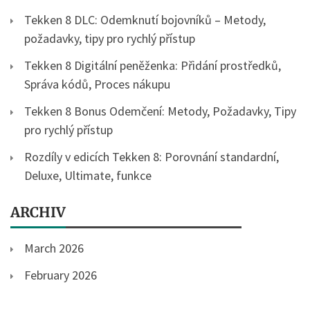
Tekken 8 DLC: Odemknutí bojovníků – Metody,
požadavky, tipy pro rychlý přístup
Tekken 8 Digitální peněženka: Přidání prostředků,
Správa kódů, Proces nákupu
Tekken 8 Bonus Odemčení: Metody, Požadavky, Tipy
pro rychlý přístup
Rozdíly v edicích Tekken 8: Porovnání standardní,
Deluxe, Ultimate, funkce
ARCHIV
March 2026
February 2026