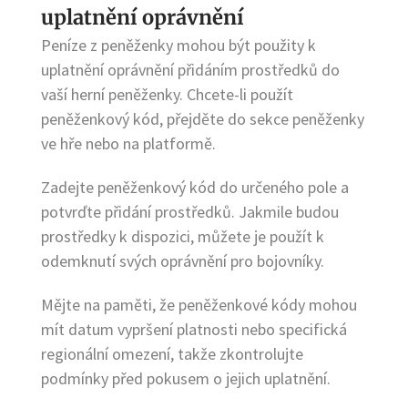
uplatnění oprávnění
Peníze z peněženky mohou být použity k
uplatnění oprávnění přidáním prostředků do
vaší herní peněženky. Chcete-li použít
peněženkový kód, přejděte do sekce peněženky
ve hře nebo na platformě.
Zadejte peněženkový kód do určeného pole a
potvrďte přidání prostředků. Jakmile budou
prostředky k dispozici, můžete je použít k
odemknutí svých oprávnění pro bojovníky.
Mějte na paměti, že peněženkové kódy mohou
mít datum vypršení platnosti nebo specifická
regionální omezení, takže zkontrolujte
podmínky před pokusem o jejich uplatnění.