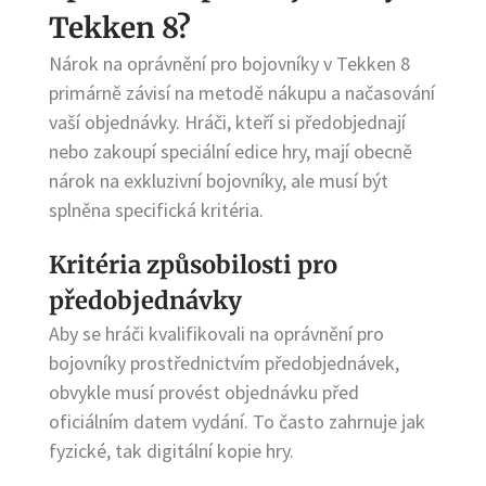
Tekken 8?
Nárok na oprávnění pro bojovníky v Tekken 8
primárně závisí na metodě nákupu a načasování
vaší objednávky. Hráči, kteří si předobjednají
nebo zakoupí speciální edice hry, mají obecně
nárok na exkluzivní bojovníky, ale musí být
splněna specifická kritéria.
Kritéria způsobilosti pro
předobjednávky
Aby se hráči kvalifikovali na oprávnění pro
bojovníky prostřednictvím předobjednávek,
obvykle musí provést objednávku před
oficiálním datem vydání. To často zahrnuje jak
fyzické, tak digitální kopie hry.