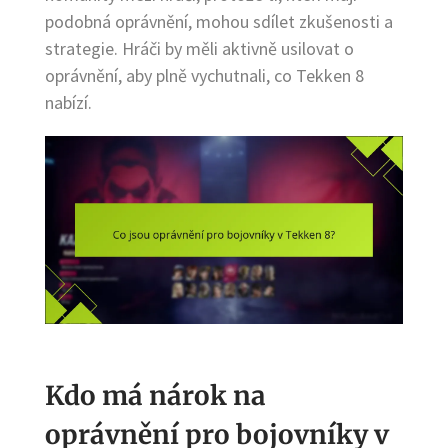
podobná oprávnění, mohou sdílet zkušenosti a
strategie. Hráči by měli aktivně usilovat o
oprávnění, aby plně vychutnali, co Tekken 8
nabízí.
Kdo má nárok na
oprávnění pro bojovníky v