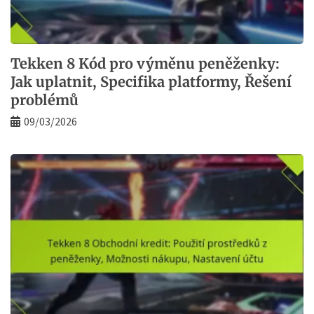
Tekken 8 Kód pro výměnu peněženky:
Jak uplatnit, Specifika platformy, Řešení
problémů
09/03/2026