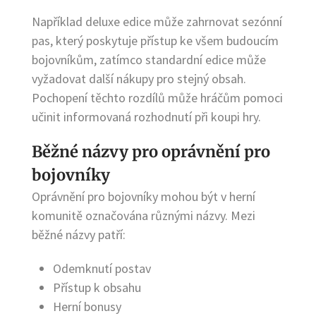
Například deluxe edice může zahrnovat sezónní
pas, který poskytuje přístup ke všem budoucím
bojovníkům, zatímco standardní edice může
vyžadovat další nákupy pro stejný obsah.
Pochopení těchto rozdílů může hráčům pomoci
učinit informovaná rozhodnutí při koupi hry.
Běžné názvy pro oprávnění pro
bojovníky
Oprávnění pro bojovníky mohou být v herní
komunitě označována různými názvy. Mezi
běžné názvy patří:
Odemknutí postav
Přístup k obsahu
Herní bonusy