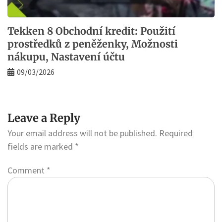
Tekken 8 Obchodní kredit: Použití
prostředků z peněženky, Možnosti
nákupu, Nastavení účtu
09/03/2026
Leave a Reply
Your email address will not be published.
Required
fields are marked
*
Comment
*