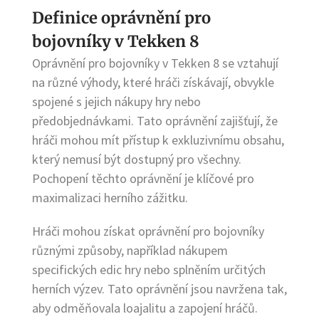
Definice oprávnění pro
bojovníky v Tekken 8
Oprávnění pro bojovníky v Tekken 8 se vztahují
na různé výhody, které hráči získávají, obvykle
spojené s jejich nákupy hry nebo
předobjednávkami. Tato oprávnění zajišťují, že
hráči mohou mít přístup k exkluzivnímu obsahu,
který nemusí být dostupný pro všechny.
Pochopení těchto oprávnění je klíčové pro
maximalizaci herního zážitku.
Hráči mohou získat oprávnění pro bojovníky
různými způsoby, například nákupem
specifických edic hry nebo splněním určitých
herních výzev. Tato oprávnění jsou navržena tak,
aby odměňovala loajalitu a zapojení hráčů.