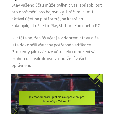
Stav vašeho účtu může ovlivnit vaši způsobilost
pro oprávnění pro bojovníky. Hráči musí mít
aktivní účet na platformě, na které hru
zakoupili, ať už je to PlayStation, Xbox nebo PC.
Ujistěte se, že váš účet je v dobrém stavu a že
jste dokončili všechny potřebné verifikace.
Problémy jako zákazy účtu nebo omezení vás
mohou diskvalifikovat z obdržení vašich
oprávnění.