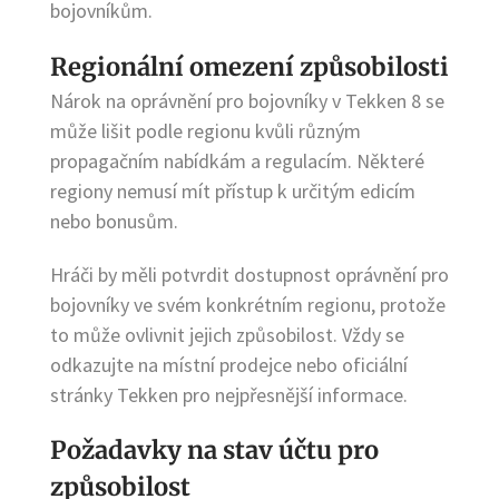
bojovníkům.
Regionální omezení způsobilosti
Nárok na oprávnění pro bojovníky v Tekken 8 se
může lišit podle regionu kvůli různým
propagačním nabídkám a regulacím. Některé
regiony nemusí mít přístup k určitým edicím
nebo bonusům.
Hráči by měli potvrdit dostupnost oprávnění pro
bojovníky ve svém konkrétním regionu, protože
to může ovlivnit jejich způsobilost. Vždy se
odkazujte na místní prodejce nebo oficiální
stránky Tekken pro nejpřesnější informace.
Požadavky na stav účtu pro
způsobilost