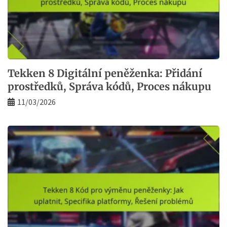
Tekken 8 Digitální peněženka: Přidání
prostředků, Správa kódů, Proces nákupu
11/03/2026