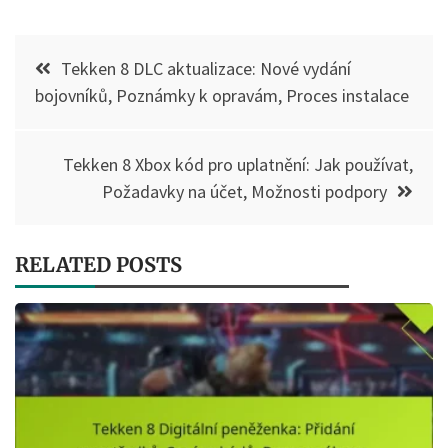
Post
Tekken 8 DLC aktualizace: Nové vydání
navigation
bojovníků, Poznámky k opravám, Proces instalace
Tekken 8 Xbox kód pro uplatnění: Jak používat,
Požadavky na účet, Možnosti podpory
RELATED POSTS