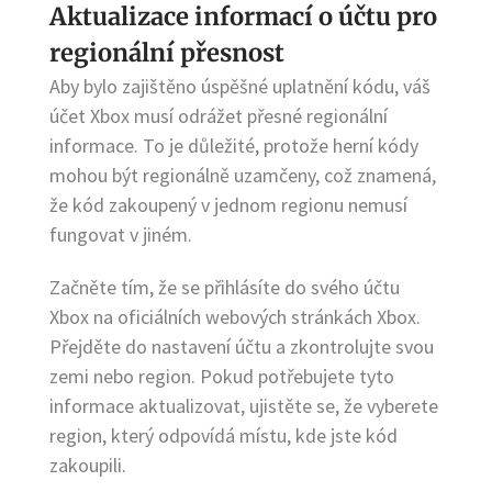
Aktualizace informací o účtu pro
regionální přesnost
Aby bylo zajištěno úspěšné uplatnění kódu, váš
účet Xbox musí odrážet přesné regionální
informace. To je důležité, protože herní kódy
mohou být regionálně uzamčeny, což znamená,
že kód zakoupený v jednom regionu nemusí
fungovat v jiném.
Začněte tím, že se přihlásíte do svého účtu
Xbox na oficiálních webových stránkách Xbox.
Přejděte do nastavení účtu a zkontrolujte svou
zemi nebo region. Pokud potřebujete tyto
informace aktualizovat, ujistěte se, že vyberete
region, který odpovídá místu, kde jste kód
zakoupili.