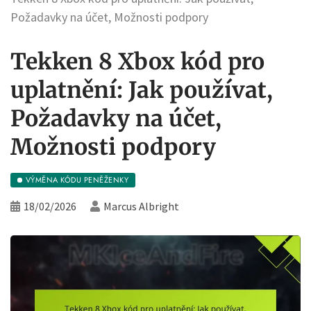
Požadavky na účet, Možnosti podpory
Tekken 8 Xbox kód pro
uplatnění: Jak používat,
Požadavky na účet,
Možnosti podpory
VÝMĚNA KÓDU PENĚŽENKY
18/02/2026
Marcus Albright