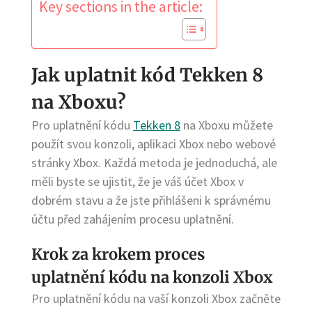
Key sections in the article:
Jak uplatnit kód Tekken 8
na Xboxu?
Pro uplatnění kódu
Tekken 8
na Xboxu můžete
použít svou konzoli, aplikaci Xbox nebo webové
stránky Xbox. Každá metoda je jednoduchá, ale
měli byste se ujistit, že je váš účet Xbox v
dobrém stavu a že jste přihlášeni k správnému
účtu před zahájením procesu uplatnění.
Krok za krokem proces
uplatnění kódu na konzoli Xbox
Pro uplatnění kódu na vaší konzoli Xbox začněte