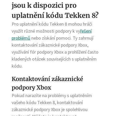
jsou k dispozici pro
uplatnění kódu Tekken 8?
Pro uplatnění kódu Tekken 8 mohou hráči
využít různé možnosti podpory k vy
řešení
problémů
nebo získání pomoci. Ty zahrnují
kontaktování zákaznické podpory Xbox,
využívání fór podpory Xbox a prohlížení často
kladených otázek souvisejících s uplatněním
kódu.
Kontaktování zákaznické
podpory Xbox
Pokud narazíte na problémy s uplatněním
vašeho kódu Tekken 8, kontaktování
zákaznické podpory Xbox je spolehlivou