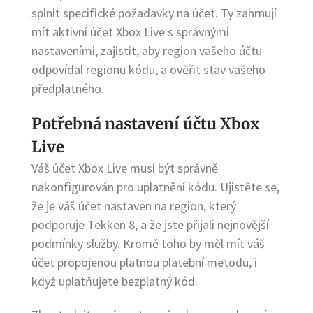
splnit specifické požadavky na účet. Ty zahrnují
mít aktivní účet Xbox Live s správnými
nastaveními, zajistit, aby region vašeho účtu
odpovídal regionu kódu, a ověřit stav vašeho
předplatného.
Potřebná nastavení účtu Xbox
Live
Váš účet Xbox Live musí být správně
nakonfigurován pro uplatnění kódu. Ujistěte se,
že je váš účet nastaven na region, který
podporuje Tekken 8, a že jste přijali nejnovější
podmínky služby. Kromě toho by měl mít váš
účet propojenou platnou platební metodu, i
když uplatňujete bezplatný kód.