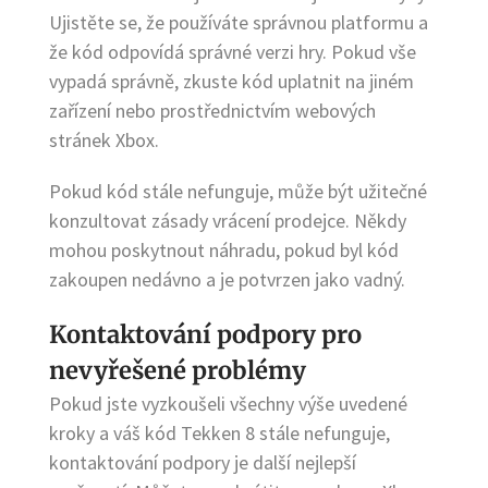
Ujistěte se, že používáte správnou platformu a
že kód odpovídá správné verzi hry. Pokud vše
vypadá správně, zkuste kód uplatnit na jiném
zařízení nebo prostřednictvím webových
stránek Xbox.
Pokud kód stále nefunguje, může být užitečné
konzultovat zásady vrácení prodejce. Někdy
mohou poskytnout náhradu, pokud byl kód
zakoupen nedávno a je potvrzen jako vadný.
Kontaktování podpory pro
nevyřešené problémy
Pokud jste vyzkoušeli všechny výše uvedené
kroky a váš kód Tekken 8 stále nefunguje,
kontaktování podpory je další nejlepší