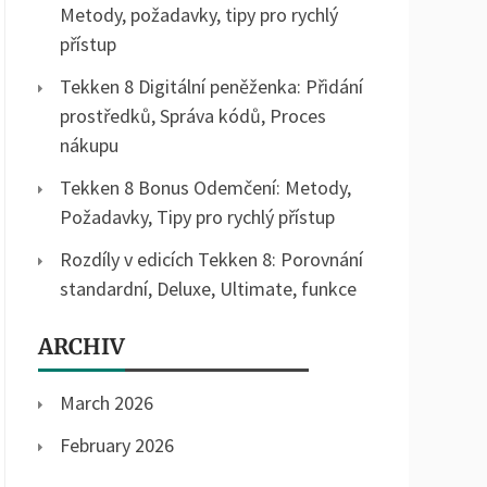
Metody, požadavky, tipy pro rychlý
přístup
Tekken 8 Digitální peněženka: Přidání
prostředků, Správa kódů, Proces
nákupu
Tekken 8 Bonus Odemčení: Metody,
Požadavky, Tipy pro rychlý přístup
Rozdíly v edicích Tekken 8: Porovnání
standardní, Deluxe, Ultimate, funkce
ARCHIV
March 2026
February 2026