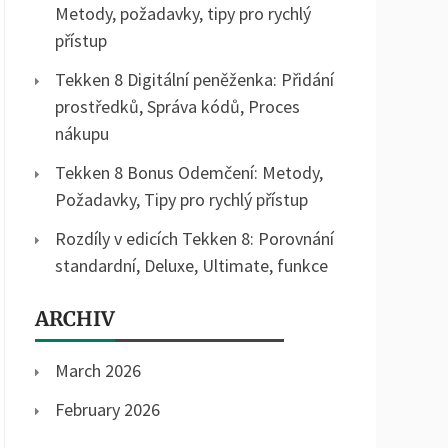
Metody, požadavky, tipy pro rychlý
přístup
Tekken 8 Digitální peněženka: Přidání
prostředků, Správa kódů, Proces
nákupu
Tekken 8 Bonus Odemčení: Metody,
Požadavky, Tipy pro rychlý přístup
Rozdíly v edicích Tekken 8: Porovnání
standardní, Deluxe, Ultimate, funkce
ARCHIV
March 2026
February 2026