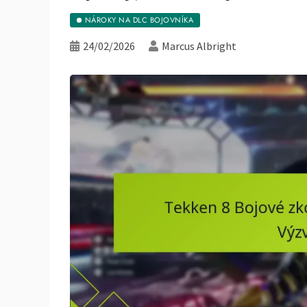
NÁROKY NA DLC BOJOVNÍKA
24/02/2026
Marcus Albright