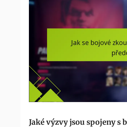
Jaké výzvy jsou spojeny s