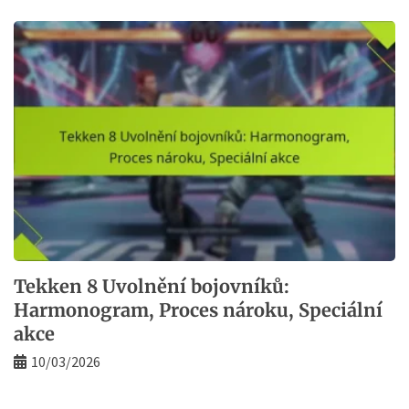
Tekken 8 Uvolnění bojovníků:
Harmonogram, Proces nároku, Speciální
akce
10/03/2026