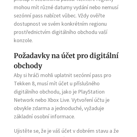
mohou mít různé datumy vydání nebo nemusí
sezónní pass nabízet vůbec. Vždy ověřte
dostupnost ve svém konkrétním regionu
prostřednictvím digitálního obchodu vaší
konzole.
Požadavky na účet pro digitální
obchody
Aby si hráči mohli uplatnit sezónní pass pro
Tekken 8, musí mít účet u příslušného
digitálního obchodu, jako je PlayStation
Network nebo Xbox Live. Vytvoření účtu je
obvykle zdarma a jednoduché, vyžaduje
základní osobní informace.
Ujistěte se, že je váš účet v dobrém stavu a že