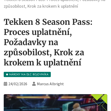
způsobilost, Krok za krokem k uplatnění
Tekken 8 Season Pass:
Proces uplatnění,
Požadavky na
způsobilost, Krok za
krokem k uplatnění
NÁROKY NA DLC BOJOVNÍKA
24/02/2026
Marcus Albright