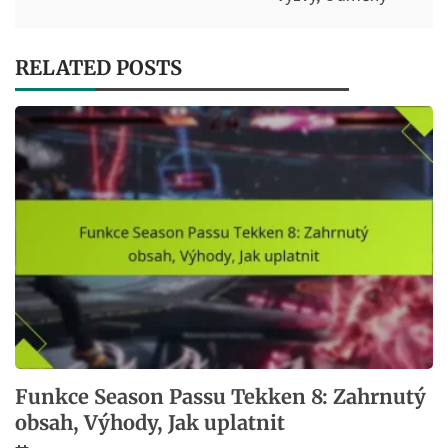
RELATED POSTS
Funkce Season Passu Tekken 8: Zahrnutý
obsah, Výhody, Jak uplatnit