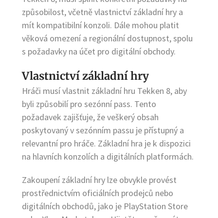
způsobilost, včetně vlastnictví základní hry a
mít kompatibilní konzoli. Dále mohou platit
věková omezení a regionální dostupnost, spolu
s požadavky na účet pro digitální obchody.
Vlastnictví základní hry
Hráči musí vlastnit základní hru Tekken 8, aby
byli způsobilí pro sezónní pass. Tento
požadavek zajišťuje, že veškerý obsah
poskytovaný v sezónním passu je přístupný a
relevantní pro hráče. Základní hra je k dispozici
na hlavních konzolích a digitálních platformách.
Zakoupení základní hry lze obvykle provést
prostřednictvím oficiálních prodejců nebo
digitálních obchodů, jako je PlayStation Store