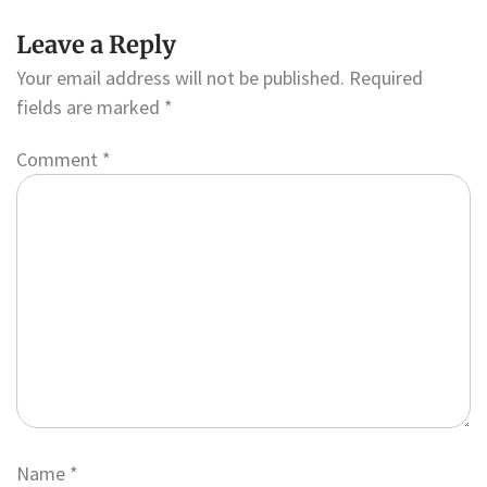
Leave a Reply
Your email address will not be published.
Required
fields are marked
*
Comment
*
Name
*