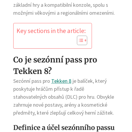
základní hry a kompatibilní konzole, spolu s
možnými věkovými a regionálními omezeními.
Key sections in the article:
Co je sezónní pass pro
Tekken 8?
Sezónní pass pro
Tekken 8
je balíček, který
poskytuje hráčům přístup k řadě
stahovatelných obsahů (DLC) pro hru. Obvykle
zahrnuje nové postavy, arény a kosmetické
předměty, které zlepšují celkový herní zážitek.
Definice a účel sezónního passu