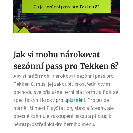
Jak si mohu nárokovat
sezónní pass pro Tekken 8?
Aby si hráči mohli nárokovat sezónní pass pro
Tekken 8, musí jej zakoupit prostřednictvím
obchodu své příslušné herní platformy a řídit se
specifickými kroky
pro uplatnění
. Proces se
mírně liší mezi PlayStation, Xbox a Steam, ale
obecně zahrnuje zakoupení passu a přístup k
němu prostřednictvím herního menu.