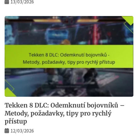
13/03/2026
Tekken 8 DLC: Odemknutí bojovníků –
Metody, požadavky, tipy pro rychlý
přístup
12/03/2026