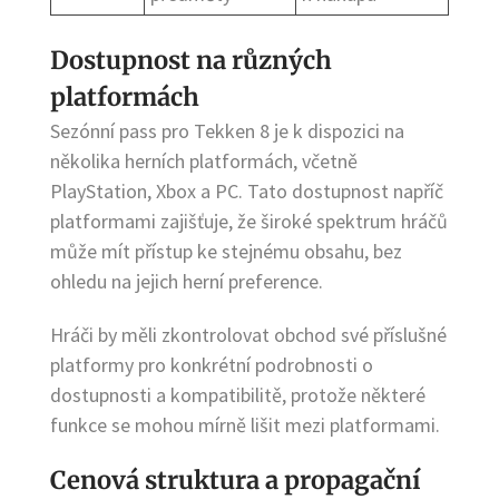
Dostupnost na různých
platformách
Sezónní pass pro Tekken 8 je k dispozici na
několika herních platformách, včetně
PlayStation, Xbox a PC. Tato dostupnost napříč
platformami zajišťuje, že široké spektrum hráčů
může mít přístup ke stejnému obsahu, bez
ohledu na jejich herní preference.
Hráči by měli zkontrolovat obchod své příslušné
platformy pro konkrétní podrobnosti o
dostupnosti a kompatibilitě, protože některé
funkce se mohou mírně lišit mezi platformami.
Cenová struktura a propagační