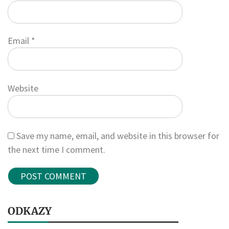
Email
*
Website
Save my name, email, and website in this browser for
the next time I comment.
ODKAZY