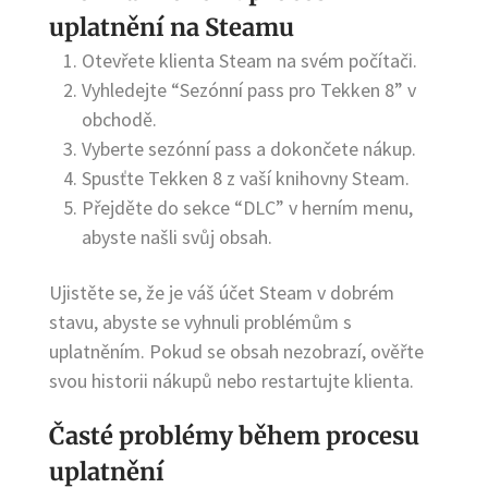
uplatnění na Steamu
Otevřete klienta Steam na svém počítači.
Vyhledejte “Sezónní pass pro Tekken 8” v
obchodě.
Vyberte sezónní pass a dokončete nákup.
Spusťte Tekken 8 z vaší knihovny Steam.
Přejděte do sekce “DLC” v herním menu,
abyste našli svůj obsah.
Ujistěte se, že je váš účet Steam v dobrém
stavu, abyste se vyhnuli problémům s
uplatněním. Pokud se obsah nezobrazí, ověřte
svou historii nákupů nebo restartujte klienta.
Časté problémy během procesu
uplatnění