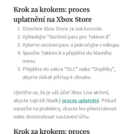
Krok za krokem: proces
uplatnění na Xbox Store
Otevřete Xbox Store ze své konzole.
Vyhledejte “Sezónní pass pro Tekken 8”.
Vyberte sezónní pass a pokračujte v nákupu.
Spusťte Tekken 8 a přejděte do hlavního
menu.
Přejděte do sekce “DLC” nebo “Doplňky”,
abyste získali přístup k obsahu.
Ujistěte se, že je váš účet Xbox Live aktivní,
abyste zajistili hladký
proces uplatnění
. Pokud
narazíte na problémy, zkuste hru přeinstalovat
nebo zkontrolovat nastavení účtu.
Krok za krokem: proces