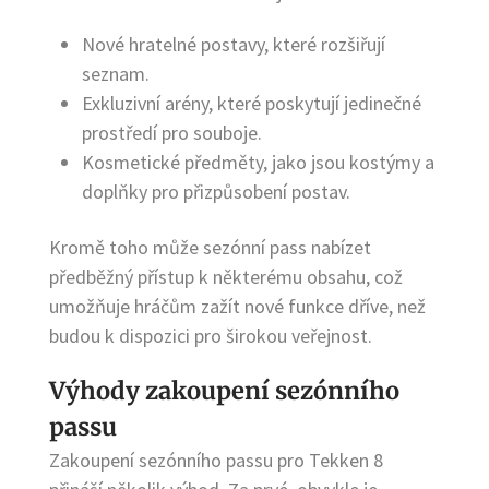
Nové hratelné postavy, které rozšiřují
seznam.
Exkluzivní arény, které poskytují jedinečné
prostředí pro souboje.
Kosmetické předměty, jako jsou kostýmy a
doplňky pro přizpůsobení postav.
Kromě toho může sezónní pass nabízet
předběžný přístup k některému obsahu, což
umožňuje hráčům zažít nové funkce dříve, než
budou k dispozici pro širokou veřejnost.
Výhody zakoupení sezónního
passu
Zakoupení sezónního passu pro Tekken 8